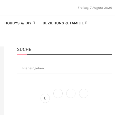
Freitag, 7 August 2026
HOBBYS & DIY
BEZIEHUNG & FAMILIE
SUCHE