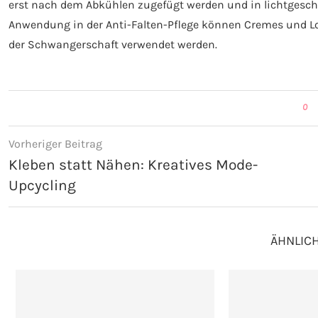
erst nach dem Abkühlen zugefügt werden und in lichtgesch
Anwendung in der Anti-Falten-Pflege können Cremes und L
der Schwangerschaft verwendet werden.
0
Vorheriger Beitrag
Kleben statt Nähen: Kreatives Mode-
Upcycling
ÄHNLICH