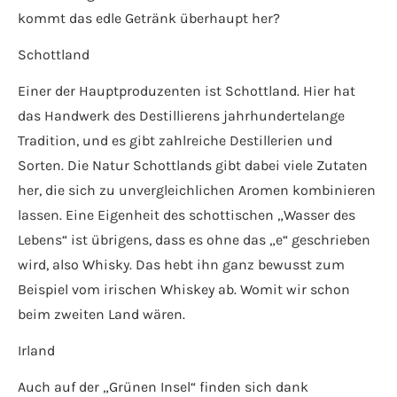
kommt das edle Getränk überhaupt her?
Schottland
Einer der Hauptproduzenten ist Schottland. Hier hat
das Handwerk des Destillierens jahrhundertelange
Tradition, und es gibt zahlreiche Destillerien und
Sorten. Die Natur Schottlands gibt dabei viele Zutaten
her, die sich zu unvergleichlichen Aromen kombinieren
lassen. Eine Eigenheit des schottischen „Wasser des
Lebens“ ist übrigens, dass es ohne das „e“ geschrieben
wird, also Whisky. Das hebt ihn ganz bewusst zum
Beispiel vom irischen Whiskey ab. Womit wir schon
beim zweiten Land wären.
Irland
Auch auf der „Grünen Insel“ finden sich dank