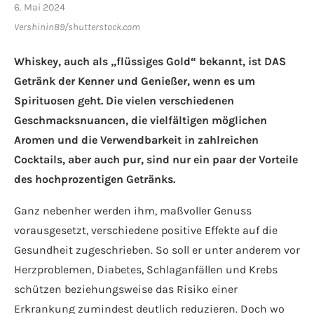
6. Mai 2024
Vershinin89/shutterstock.com
Whiskey, auch als „flüssiges Gold“ bekannt, ist DAS
Getränk der Kenner und Genießer, wenn es um
Spirituosen geht. Die vielen verschiedenen
Geschmacksnuancen, die vielfältigen möglichen
Aromen und die Verwendbarkeit in zahlreichen
Cocktails, aber auch pur, sind nur ein paar der Vorteile
des hochprozentigen Getränks.
Ganz nebenher werden ihm, maßvoller Genuss
vorausgesetzt, verschiedene positive Effekte auf die
Gesundheit zugeschrieben. So soll er unter anderem vor
Herzproblemen, Diabetes, Schlaganfällen und Krebs
schützen beziehungsweise das Risiko einer
Erkrankung zumindest deutlich reduzieren. Doch wo