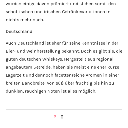
wurden einige davon prämiert und stehen somit den
schottischen und irischen Getränkevariationen in
nichts mehr nach.
Deutschland
Auch Deutschland ist eher für seine Kenntnisse in der
Bier- und Weinherstellung bekannt. Doch es gibt sie, die
guten deutschen Whiskeys. Hergestellt aus regional
angebautem Getreide, haben sie meist eine eher kurze
Lagerzeit und dennoch facettenreiche Aromen in einer
breiten Bandbreite: Von süß über fruchtig bis hin zu
dunklen, rauchigen Noten ist alles möglich.
0