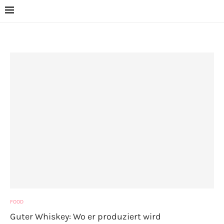
FOOD
Guter Whiskey: Wo er produziert wird