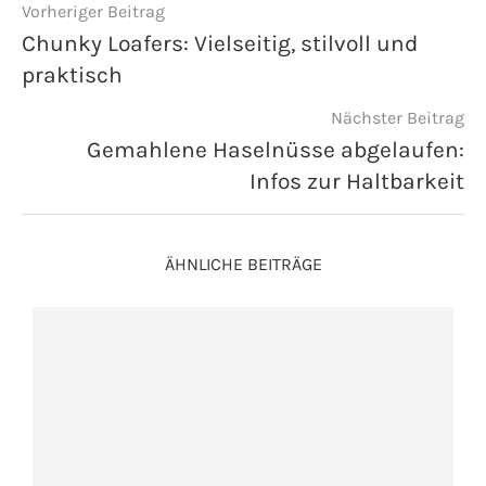
Vorheriger Beitrag
Chunky Loafers: Vielseitig, stilvoll und
praktisch
Nächster Beitrag
Gemahlene Haselnüsse abgelaufen:
Infos zur Haltbarkeit
ÄHNLICHE BEITRÄGE