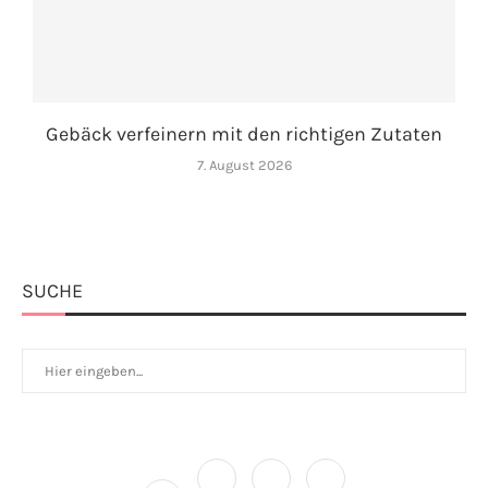
Gebäck verfeinern mit den richtigen Zutaten
7. August 2026
SUCHE