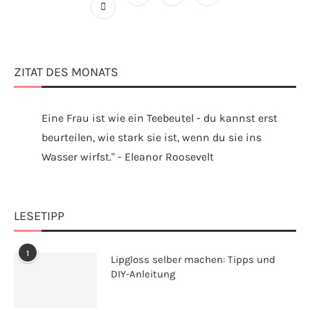
ZITAT DES MONATS
Eine Frau ist wie ein Teebeutel - du kannst erst
beurteilen, wie stark sie ist, wenn du sie ins
Wasser wirfst." - Eleanor Roosevelt
LESETIPP
1
Lipgloss selber machen: Tipps und
DIY-Anleitung