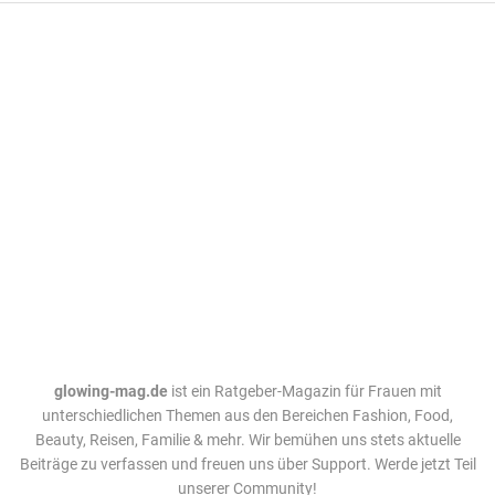
glowing-mag.de
ist ein Ratgeber-Magazin für Frauen mit
unterschiedlichen Themen aus den Bereichen Fashion, Food,
Beauty, Reisen, Familie & mehr. Wir bemühen uns stets aktuelle
Beiträge zu verfassen und freuen uns über Support. Werde jetzt Teil
unserer Community!