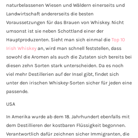
naturbelassenen Wiesen und Wäldern einerseits und
Landwirtschaft andererseits die besten
Voraussetzungen für das Brauen von Whiskey. Nicht
umsonst ist sie neben Schottland einer der
Hauptproduzenten. Sieht man sich einmal die
Top 10
Irish Whiskey
an, wird man schnell feststellen, dass
sowohl die Aromen als auch die Zutaten sich bereits bei
diesen zehn Sorten stark unterscheiden. Da es noch
viel mehr Destillerien auf der Insel gibt, findet sich
unter den irischen Whiskey-Sorten sicher für jeden eine
passende.
USA
In Amerika wurde ab dem 18. Jahrhundert ebenfalls mit
dem Destillieren der kostbaren Flüssigkeit begonnen.
Verantwortlich dafür zeichnen sicher Immigranten, die