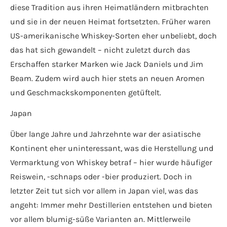
diese Tradition aus ihren Heimatländern mitbrachten
und sie in der neuen Heimat fortsetzten. Früher waren
US-amerikanische Whiskey-Sorten eher unbeliebt, doch
das hat sich gewandelt – nicht zuletzt durch das
Erschaffen starker Marken wie Jack Daniels und Jim
Beam. Zudem wird auch hier stets an neuen Aromen
und Geschmackskomponenten getüftelt.
Japan
Über lange Jahre und Jahrzehnte war der asiatische
Kontinent eher uninteressant, was die Herstellung und
Vermarktung von Whiskey betraf – hier wurde häufiger
Reiswein, -schnaps oder -bier produziert. Doch in
letzter Zeit tut sich vor allem in Japan viel, was das
angeht: Immer mehr Destillerien entstehen und bieten
vor allem blumig-süße Varianten an. Mittlerweile