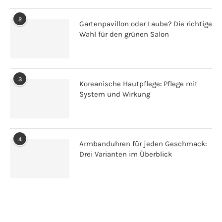
2
Gartenpavillon oder Laube? Die richtige
Wahl für den grünen Salon
3
Koreanische Hautpflege: Pflege mit
System und Wirkung
4
Armbanduhren für jeden Geschmack:
Drei Varianten im Überblick