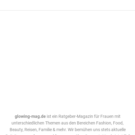
glowing-mag.de
ist ein Ratgeber-Magazin für Frauen mit
unterschiedlichen Themen aus den Bereichen Fashion, Food,
Beauty, Reisen, Familie & mehr. Wir bemühen uns stets aktuelle