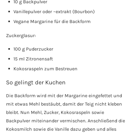
10 g Backpulver
Vanillepulver oder –extrakt (Bourbon)
Vegane Margarine für die Backform
Zuckerglasur:
100 g Puderzucker
15 ml Zitronensaft
Kokosraspeln zum Bestreuen
So gelingt der Kuchen
Die Backform wird mit der Margarine eingefettet und
mit etwas Mehl bestäubt, damit der Teig nicht kleben
bleibt. Nun Mehl, Zucker, Kokosraspeln sowie
Backpulver miteinander vermischen. Anschließend die
Kokosmilch sowie die Vanille dazu geben und alles