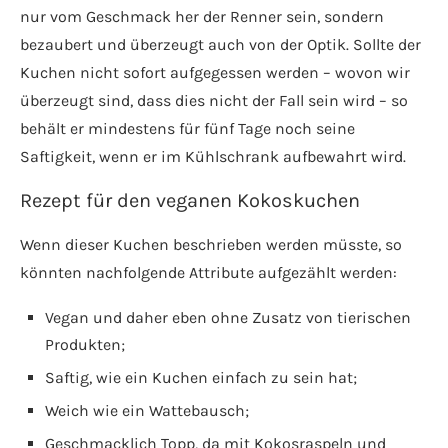
nur vom Geschmack her der Renner sein, sondern
bezaubert und überzeugt auch von der Optik. Sollte der
Kuchen nicht sofort aufgegessen werden – wovon wir
überzeugt sind, dass dies nicht der Fall sein wird – so
behält er mindestens für fünf Tage noch seine
Saftigkeit, wenn er im Kühlschrank aufbewahrt wird.
Rezept für den veganen Kokoskuchen
Wenn dieser Kuchen beschrieben werden müsste, so
könnten nachfolgende Attribute aufgezählt werden:
Vegan und daher eben ohne Zusatz von tierischen
Produkten;
Saftig, wie ein Kuchen einfach zu sein hat;
Weich wie ein Wattebausch;
Geschmacklich Topp, da mit Kokosraspeln und