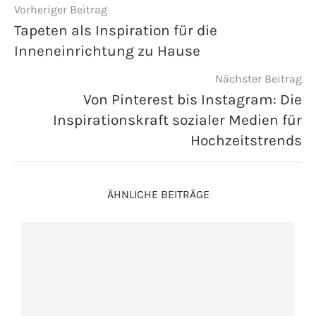
Vorheriger Beitrag
Tapeten als Inspiration für die
Inneneinrichtung zu Hause
Nächster Beitrag
Von Pinterest bis Instagram: Die
Inspirationskraft sozialer Medien für
Hochzeitstrends
ÄHNLICHE BEITRÄGE