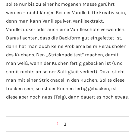
sollte nur bis zu einer homogenen Masse gerührt
werden – nicht länger. Bei der Vanille bitte kreativ sein,
denn man kann Vanillepulver, Vanilleextrakt,
Vanillezucker oder auch eine Vanilleschote verwenden.
Darauf achten, dass die Backform gut eingefettet ist,
dann hat man auch keine Probleme beim Herausholen
des Kuchens. Den „Stricknadeltest“ machen, damit
man weiß, wann der Kuchen fertig gebacken ist (und
somit nichts an seiner Saftigkeit verliert). Dazu sticht
man mit einer Stricknadel in den Kuchen. Sollte diese
trocken sein, so ist der Kuchen fertig gebacken, ist
diese aber noch nass (Teig), dann dauert es noch etwas.
1