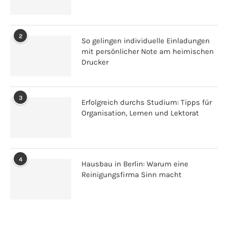
2
So gelingen individuelle Einladungen
mit persönlicher Note am heimischen
Drucker
3
Erfolgreich durchs Studium: Tipps für
Organisation, Lernen und Lektorat
4
Hausbau in Berlin: Warum eine
Reinigungsfirma Sinn macht