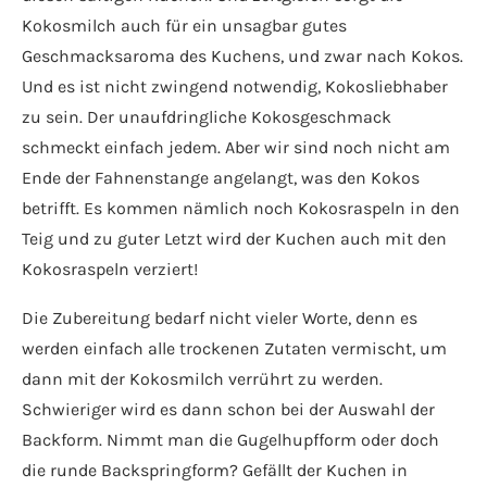
Kokosmilch auch für ein unsagbar gutes
Geschmacksaroma des Kuchens, und zwar nach Kokos.
Und es ist nicht zwingend notwendig, Kokosliebhaber
zu sein. Der unaufdringliche Kokosgeschmack
schmeckt einfach jedem. Aber wir sind noch nicht am
Ende der Fahnenstange angelangt, was den Kokos
betrifft. Es kommen nämlich noch Kokosraspeln in den
Teig und zu guter Letzt wird der Kuchen auch mit den
Kokosraspeln verziert!
Die Zubereitung bedarf nicht vieler Worte, denn es
werden einfach alle trockenen Zutaten vermischt, um
dann mit der Kokosmilch verrührt zu werden.
Schwieriger wird es dann schon bei der Auswahl der
Backform. Nimmt man die Gugelhupfform oder doch
die runde Backspringform? Gefällt der Kuchen in