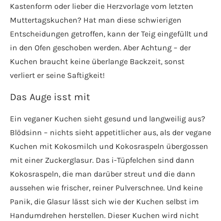
Kastenform oder lieber die Herzvorlage vom letzten
Muttertagskuchen? Hat man diese schwierigen
Entscheidungen getroffen, kann der Teig eingefüllt und
in den Ofen geschoben werden. Aber Achtung – der
Kuchen braucht keine überlange Backzeit, sonst
verliert er seine Saftigkeit!
Das Auge isst mit
Ein veganer Kuchen sieht gesund und langweilig aus?
Blödsinn – nichts sieht appetitlicher aus, als der vegane
Kuchen mit Kokosmilch und Kokosraspeln übergossen
mit einer Zuckerglasur. Das i-Tüpfelchen sind dann
Kokosraspeln, die man darüber streut und die dann
aussehen wie frischer, reiner Pulverschnee. Und keine
Panik, die Glasur lässt sich wie der Kuchen selbst im
Handumdrehen herstellen. Dieser Kuchen wird nicht