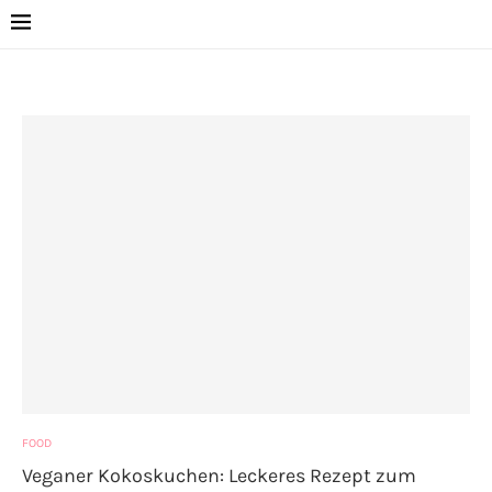
FOOD
Veganer Kokoskuchen: Leckeres Rezept zum