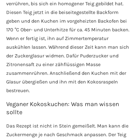
verrühren, bis sich ein homogener Teig gebildet hat.
Diesen Teig jetzt in die beiseitegestellte Backform
geben und den Kuchen im vorgeheizten Backofen bei
170 °C Ober- und Unterhitze für ca. 45 Minuten backen.
Wenn er fertig ist, ihn auf Zimmertemperatur
auskühlen lassen. Während dieser Zeit kann man sich
der Zuckerglasur widmen. Dafür Puderzucker und
Zitronensaft zu einer zähflüssigen Masse
zusammenrühren. Anschließend den Kuchen mit der
Glasur übergießen und ihn mit den Kokosraspeln
bestreuen.
Veganer Kokoskuchen: Was man wissen
sollte
Das Rezept ist nicht in Stein gemeißelt. Man kann die
Zuckermenge je nach Geschmack anpassen. Der Teig