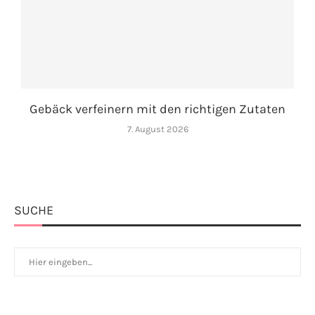
Gebäck verfeinern mit den richtigen Zutaten
7. August 2026
SUCHE