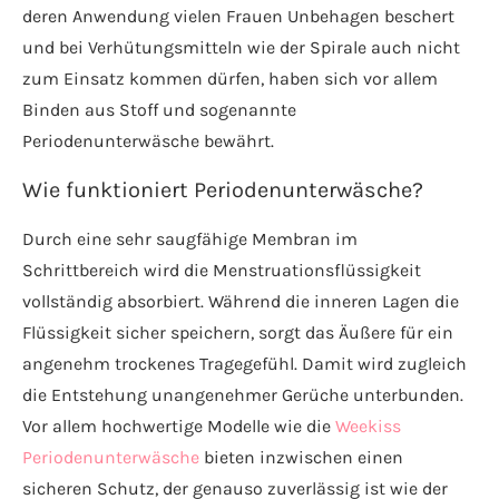
deren Anwendung vielen Frauen Unbehagen beschert
und bei Verhütungsmitteln wie der Spirale auch nicht
zum Einsatz kommen dürfen, haben sich vor allem
Binden aus Stoff und sogenannte
Periodenunterwäsche bewährt.
Wie funktioniert Periodenunterwäsche?
Durch eine sehr saugfähige Membran im
Schrittbereich wird die Menstruationsflüssigkeit
vollständig absorbiert. Während die inneren Lagen die
Flüssigkeit sicher speichern, sorgt das Äußere für ein
angenehm trockenes Tragegefühl. Damit wird zugleich
die Entstehung unangenehmer Gerüche unterbunden.
Vor allem hochwertige Modelle wie die
Weekiss
Periodenunterwäsche
bieten inzwischen einen
sicheren Schutz, der genauso zuverlässig ist wie der