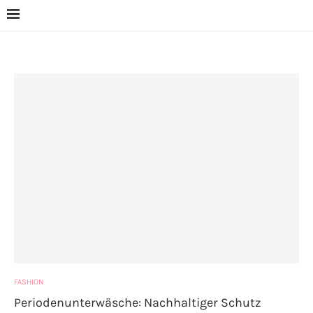
FASHION
Periodenunterwäsche: Nachhaltiger Schutz