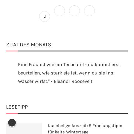
ZITAT DES MONATS
Eine Frau ist wie ein Teebeutel - du kannst erst
beurteilen, wie stark sie ist, wenn du sie ins
Wasser wirfst." - Eleanor Roosevelt
LESETIPP
1
Kuschelige Auszeit: 5 Erholungstipps
für kalte Wintertage