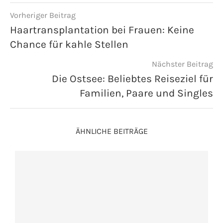
Vorheriger Beitrag
Haartransplantation bei Frauen: Keine
Chance für kahle Stellen
Nächster Beitrag
Die Ostsee: Beliebtes Reiseziel für
Familien, Paare und Singles
ÄHNLICHE BEITRÄGE