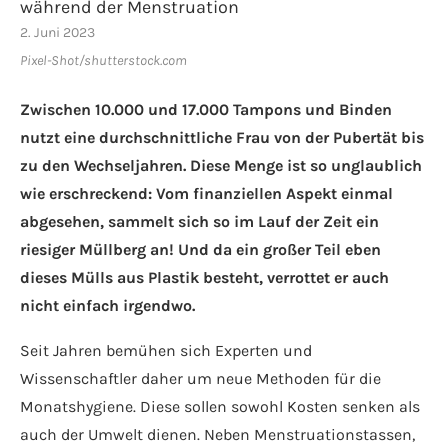
während der Menstruation
2. Juni 2023
Pixel-Shot/shutterstock.com
Zwischen 10.000 und 17.000 Tampons und Binden
nutzt eine durchschnittliche Frau von der Pubertät bis
zu den Wechseljahren. Diese Menge ist so unglaublich
wie erschreckend: Vom finanziellen Aspekt einmal
abgesehen, sammelt sich so im Lauf der Zeit ein
riesiger Müllberg an! Und da ein großer Teil eben
dieses Mülls aus Plastik besteht, verrottet er auch
nicht einfach irgendwo.
Seit Jahren bemühen sich Experten und
Wissenschaftler daher um neue Methoden für die
Monatshygiene. Diese sollen sowohl Kosten senken als
auch der Umwelt dienen. Neben Menstruationstassen,