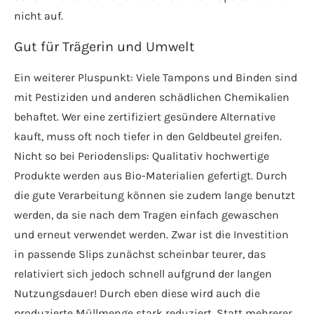
nicht auf.
Gut für Trägerin und Umwelt
Ein weiterer Pluspunkt: Viele Tampons und Binden sind
mit Pestiziden und anderen schädlichen Chemikalien
behaftet. Wer eine zertifiziert gesündere Alternative
kauft, muss oft noch tiefer in den Geldbeutel greifen.
Nicht so bei Periodenslips: Qualitativ hochwertige
Produkte werden aus Bio-Materialien gefertigt. Durch
die gute Verarbeitung können sie zudem lange benutzt
werden, da sie nach dem Tragen einfach gewaschen
und erneut verwendet werden. Zwar ist die Investition
in passende Slips zunächst scheinbar teurer, das
relativiert sich jedoch schnell aufgrund der langen
Nutzungsdauer! Durch eben diese wird auch die
produzierte Müllmenge stark reduziert. Statt mehrerer