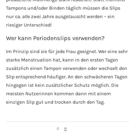
Tampons und/oder Binden täglich müssen die Slips
nur ca. alle zwei Jahre ausgetauscht werden – ein
riesiger Unterschied!
Wer kann Periodenslips verwenden?
Im Prinzip sind sie für jede Frau geeignet. Wer eine sehr
starke Menstruation hat, kann in den ersten Tagen
zusätzlich einen Tampon verwenden oder wechselt den
Slip entsprechend häufiger. An den schwächeren Tagen
hingegen ist kein zusätzlicher Schutz möglich. Die
meisten Nutzerinnen kommen dann mit einem
einzigen Slip gut und trocken durch den Tag.
0