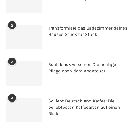
2
Transformiere das Badezimmer deines
Hauses Stück für Stück
3
Schlafsack waschen: Die richtige
Pflege nach dem Abenteuer
4
So liebt Deutschland Kaffee: Die
beliebtesten Kaffeearten auf einen
Blick