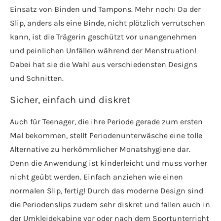
Einsatz von Binden und Tampons. Mehr noch: Da der
Slip, anders als eine Binde, nicht plötzlich verrutschen
kann, ist die Trägerin geschützt vor unangenehmen
und peinlichen Unfällen während der Menstruation!
Dabei hat sie die Wahl aus verschiedensten Designs
und Schnitten.
Sicher, einfach und diskret
Auch für Teenager, die ihre Periode gerade zum ersten
Mal bekommen, stellt Periodenunterwäsche eine tolle
Alternative zu herkömmlicher Monatshygiene dar.
Denn die Anwendung ist kinderleicht und muss vorher
nicht geübt werden. Einfach anziehen wie einen
normalen Slip, fertig! Durch das moderne Design sind
die Periodenslips zudem sehr diskret und fallen auch in
der Umkleidekabine vor oder nach dem Sportunterricht