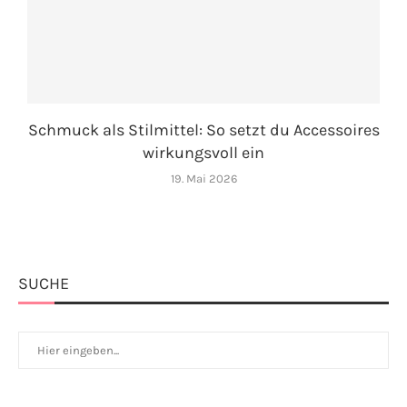
Schmuck als Stilmittel: So setzt du Accessoires
wirkungsvoll ein
19. Mai 2026
SUCHE