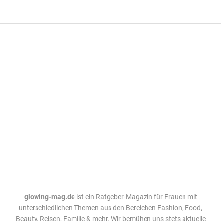
glowing-mag.de
ist ein Ratgeber-Magazin für Frauen mit
unterschiedlichen Themen aus den Bereichen Fashion, Food,
Beauty, Reisen, Familie & mehr. Wir bemühen uns stets aktuelle