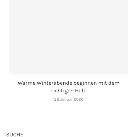
Warme Winterabende beginnen mit dem
richtigen Holz
28. Januar 2026
SUCHE