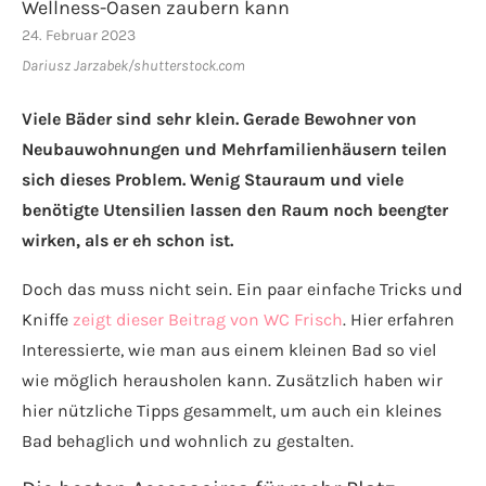
Wellness-Oasen zaubern kann
24. Februar 2023
Dariusz Jarzabek/shutterstock.com
Viele Bäder sind sehr klein. Gerade Bewohner von
Neubauwohnungen und Mehrfamilienhäusern teilen
sich dieses Problem. Wenig Stauraum und viele
benötigte Utensilien lassen den Raum noch beengter
wirken, als er eh schon ist.
Doch das muss nicht sein. Ein paar einfache Tricks und
Kniffe
zeigt dieser Beitrag von WC Frisch
. Hier erfahren
Interessierte, wie man aus einem kleinen Bad so viel
wie möglich herausholen kann. Zusätzlich haben wir
hier nützliche Tipps gesammelt, um auch ein kleines
Bad behaglich und wohnlich zu gestalten.