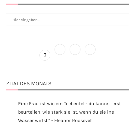
ZITAT DES MONATS
Eine Frau ist wie ein Teebeutel - du kannst erst
beurteilen, wie stark sie ist, wenn du sie ins
Wasser wirfst." - Eleanor Roosevelt