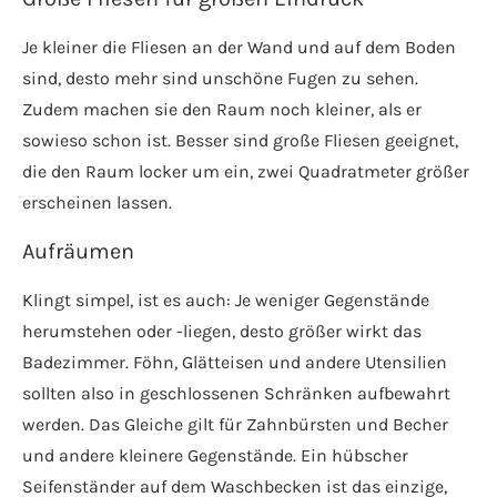
Je kleiner die Fliesen an der Wand und auf dem Boden
sind, desto mehr sind unschöne Fugen zu sehen.
Zudem machen sie den Raum noch kleiner, als er
sowieso schon ist. Besser sind große Fliesen geeignet,
die den Raum locker um ein, zwei Quadratmeter größer
erscheinen lassen.
Aufräumen
Klingt simpel, ist es auch: Je weniger Gegenstände
herumstehen oder -liegen, desto größer wirkt das
Badezimmer. Föhn, Glätteisen und andere Utensilien
sollten also in geschlossenen Schränken aufbewahrt
werden. Das Gleiche gilt für Zahnbürsten und Becher
und andere kleinere Gegenstände. Ein hübscher
Seifenständer auf dem Waschbecken ist das einzige,