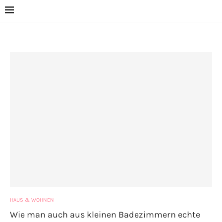
HAUS & WOHNEN
Wie man auch aus kleinen Badezimmern echte