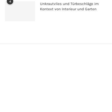
4
Unkrautvlies und Türbeschläge im
Kontext von Interieur und Garten