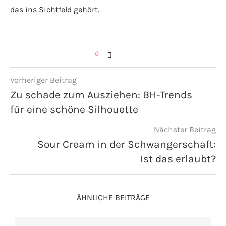
das ins Sichtfeld gehört.
0
Vorheriger Beitrag
Zu schade zum Ausziehen: BH-Trends
für eine schöne Silhouette
Nächster Beitrag
Sour Cream in der Schwangerschaft:
Ist das erlaubt?
ÄHNLICHE BEITRÄGE