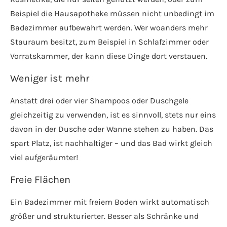
Beispiel die Hausapotheke müssen nicht unbedingt im
Badezimmer aufbewahrt werden. Wer woanders mehr
Stauraum besitzt, zum Beispiel in Schlafzimmer oder
Vorratskammer, der kann diese Dinge dort verstauen.
Weniger ist mehr
Anstatt drei oder vier Shampoos oder Duschgele
gleichzeitig zu verwenden, ist es sinnvoll, stets nur eins
davon in der Dusche oder Wanne stehen zu haben. Das
spart Platz, ist nachhaltiger – und das Bad wirkt gleich
viel aufgeräumter!
Freie Flächen
Ein Badezimmer mit freiem Boden wirkt automatisch
größer und strukturierter. Besser als Schränke und