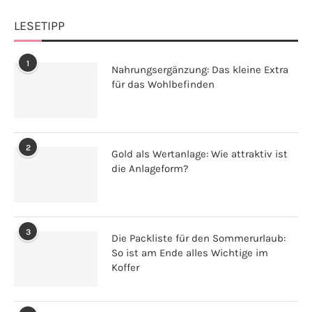
LESETIPP
1
Nahrungsergänzung: Das kleine Extra
für das Wohlbefinden
2
Gold als Wertanlage: Wie attraktiv ist
die Anlageform?
3
Die Packliste für den Sommerurlaub:
So ist am Ende alles Wichtige im
Koffer