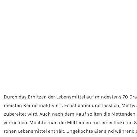
Durch das Erhitzen der Lebensmittel auf mindestens 70 Gra
meisten Keime inaktiviert. Es ist daher unerlässlich, Mett
zubereitet wird. Auch nach dem Kauf sollten die Mettenden
vermeiden. Möchte man die Mettenden mit einer leckeren Sa
rohen Lebensmittel enthält. Ungekochte Eier sind während 