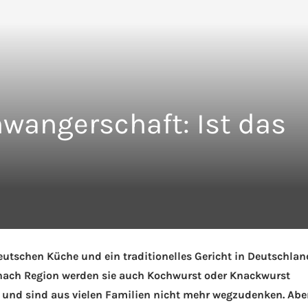
wangerschaft: Ist das
eutschen Küche und ein traditionelles Gericht in Deutschlan
e nach Region werden sie auch Kochwurst oder Knackwurst
a und sind aus vielen Familien nicht mehr wegzudenken. Abe