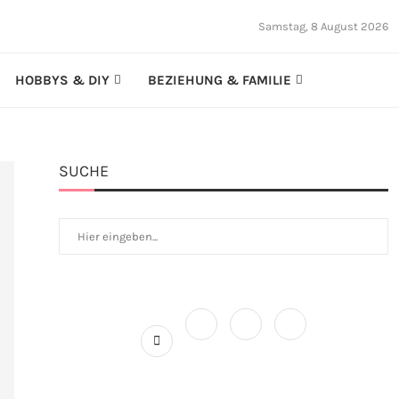
Samstag, 8 August 2026
HOBBYS & DIY
BEZIEHUNG & FAMILIE
SUCHE