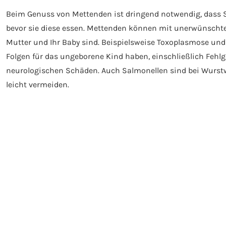
Beim Genuss von Mettenden ist dringend notwendig, dass 
bevor sie diese essen. Mettenden können mit unerwünschten
Mutter und Ihr Baby sind. Beispielsweise Toxoplasmose un
Folgen für das ungeborene Kind haben, einschließlich Feh
neurologischen Schäden. Auch Salmonellen sind bei Wurstw
leicht vermeiden.