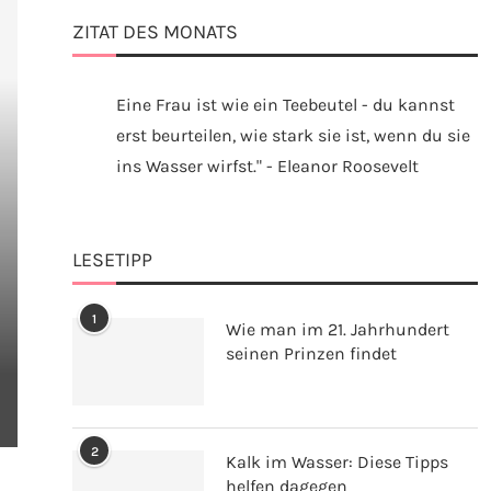
ZITAT DES MONATS
Eine Frau ist wie ein Teebeutel - du kannst
erst beurteilen, wie stark sie ist, wenn du sie
ins Wasser wirfst." - Eleanor Roosevelt
LESETIPP
1
Wie man im 21. Jahrhundert
seinen Prinzen findet
2
Kalk im Wasser: Diese Tipps
helfen dagegen