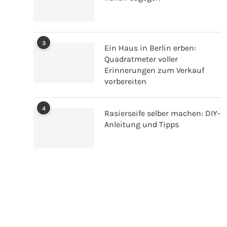
3
Ein Haus in Berlin erben:
Quadratmeter voller
Erinnerungen zum Verkauf
vorbereiten
4
Rasierseife selber machen: DIY-
Anleitung und Tipps