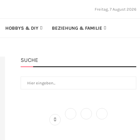
Freitag, 7 August 2026
HOBBYS & DIY
BEZIEHUNG & FAMILIE
SUCHE