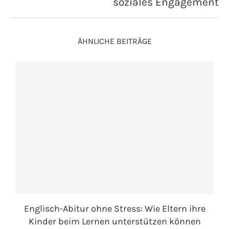
soziales Engagement
ÄHNLICHE BEITRÄGE
Englisch-Abitur ohne Stress: Wie Eltern ihre
Kinder beim Lernen unterstützen können