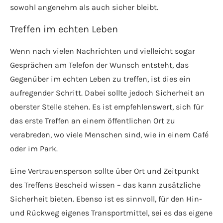
sowohl angenehm als auch sicher bleibt.
Treffen im echten Leben
Wenn nach vielen Nachrichten und vielleicht sogar
Gesprächen am Telefon der Wunsch entsteht, das
Gegenüber im echten Leben zu treffen, ist dies ein
aufregender Schritt. Dabei sollte jedoch Sicherheit an
oberster Stelle stehen. Es ist empfehlenswert, sich für
das erste Treffen an einem öffentlichen Ort zu
verabreden, wo viele Menschen sind, wie in einem Café
oder im Park.
Eine Vertrauensperson sollte über Ort und Zeitpunkt
des Treffens Bescheid wissen – das kann zusätzliche
Sicherheit bieten. Ebenso ist es sinnvoll, für den Hin-
und Rückweg eigenes Transportmittel, sei es das eigene