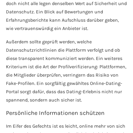
doch nicht alle legen denselben Wert auf Sicherheit und
Datenschutz. Ein Blick auf Bewertungen und
Erfahrungsberichte kann Aufschluss darüber geben,
wie vertrauenswürdig ein Anbieter ist.
Außerdem sollte geprüft werden, welche
Datenschutzrichtlinien die Plattform verfolgt und ob
diese transparent kommuniziert werden. Ein weiteres
Kriterium ist die Art der Profilverifizierung: Plattformen,
die Mitglieder überprüfen, verringern das Risiko von
Fake-Profilen. Ein sorgfältig gewähltes Online-Dating-
Portal sorgt dafür, dass das Dating-Erlebnis nicht nur
spannend, sondern auch sicher ist.
Persönliche Informationen schützen
Im Eifer des Gefechts ist es leicht, online mehr von sich