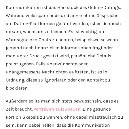
Kommunikation ist das Herzstück des Online-Datings.
Während viele spannende und angenehme Gespräche
auf Dating-Plattformen geführt werden, ist es dennoch
ratsam, wachsam zu bleiben. Es ist wichtig, auf
Warnsignale in Chats zu achten, beispielsweise wenn
jemand nach finanziellen Informationen fragt oder
man unter Druck gesetzt wird, persönliche Details
preiszugeben. Falls unerwünschte oder
unangemessene Nachrichten auftreten, ist es in
Ordnung, diese zu ignorieren oder den Kontakt zu
blockieren.
Außerdem sollte man sich stets bewusst sein, dass es
Zeit braucht,
Vertrauen aufzubauen
. Eine gesunde
Portion Skepsis zu wahren, ohne dabei misstrauisch zu
sein, kann dabei helfen, dass die Kommunikation