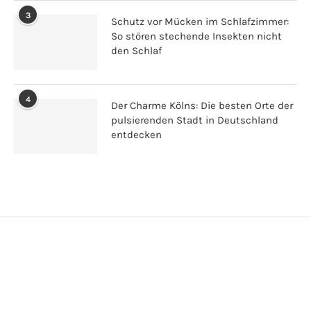
3
Schutz vor Mücken im Schlafzimmer:
So stören stechende Insekten nicht
den Schlaf
4
Der Charme Kölns: Die besten Orte der
pulsierenden Stadt in Deutschland
entdecken