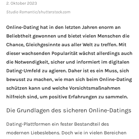
2. Oktober 2023
Studio Romantic/shutterstock.com
Online-Dating hat in den letzten Jahren enorm an
Beliebtheit gewonnen und bietet vielen Menschen die
Chance, Gleichgesinnte aus aller Welt zu treffen. Mit
dieser wachsenden Popularität wächst allerdings auch
die Notwendigkeit, sicher und informiert im digitalen
Dating-Umfeld zu agieren. Daher ist es ein Muss, sich
bewusst zu machen, wie man sich beim Online-Dating
schützen kann und welche Vorsichtsmaßnahmen
hilfreich sind, um positive Erfahrungen zu sammeln.
Die Grundlagen des sicheren Online-Datings
Dating-Plattformen ein fester Bestandteil des
modernen Liebeslebens. Doch wie in vielen Bereichen