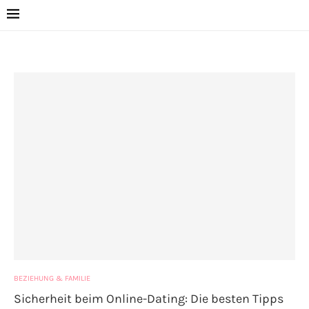
BEZIEHUNG & FAMILIE
Sicherheit beim Online-Dating: Die besten Tipps