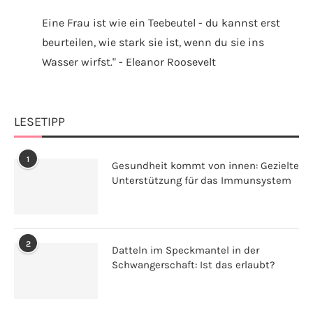
Eine Frau ist wie ein Teebeutel - du kannst erst
beurteilen, wie stark sie ist, wenn du sie ins
Wasser wirfst." - Eleanor Roosevelt
LESETIPP
1
Gesundheit kommt von innen: Gezielte
Unterstützung für das Immunsystem
2
Datteln im Speckmantel in der
Schwangerschaft: Ist das erlaubt?