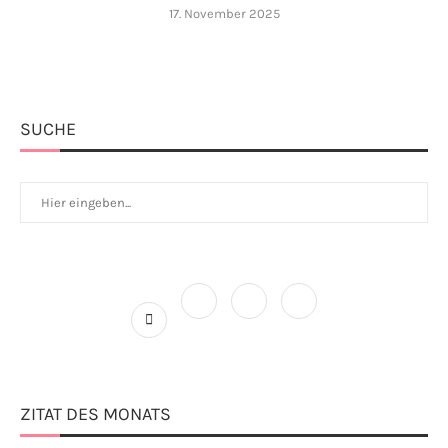
17. November 2025
SUCHE
ZITAT DES MONATS