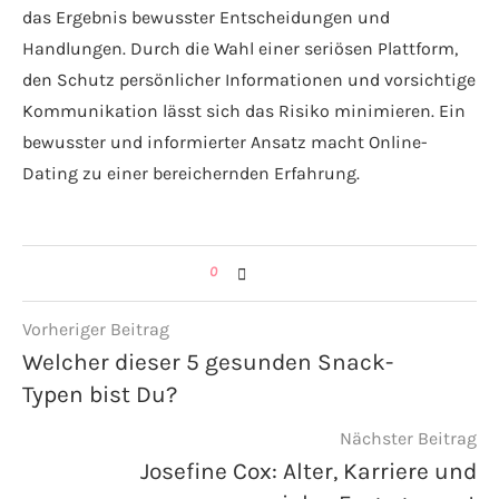
das Ergebnis bewusster Entscheidungen und
Handlungen. Durch die Wahl einer seriösen Plattform,
den Schutz persönlicher Informationen und vorsichtige
Kommunikation lässt sich das Risiko minimieren. Ein
bewusster und informierter Ansatz macht Online-
Dating zu einer bereichernden Erfahrung.
0
Vorheriger Beitrag
Welcher dieser 5 gesunden Snack-
Typen bist Du?
Nächster Beitrag
Josefine Cox: Alter, Karriere und