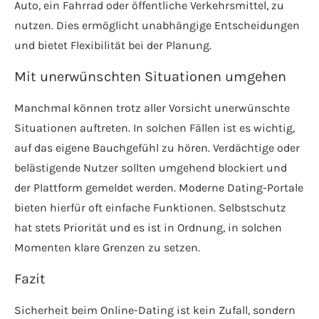
Auto, ein Fahrrad oder öffentliche Verkehrsmittel, zu
nutzen. Dies ermöglicht unabhängige Entscheidungen
und bietet Flexibilität bei der Planung.
Mit unerwünschten Situationen umgehen
Manchmal können trotz aller Vorsicht unerwünschte
Situationen auftreten. In solchen Fällen ist es wichtig,
auf das eigene Bauchgefühl zu hören. Verdächtige oder
belästigende Nutzer sollten umgehend blockiert und
der Plattform gemeldet werden. Moderne Dating-Portale
bieten hierfür oft einfache Funktionen. Selbstschutz
hat stets Priorität und es ist in Ordnung, in solchen
Momenten klare Grenzen zu setzen.
Fazit
Sicherheit beim Online-Dating ist kein Zufall, sondern