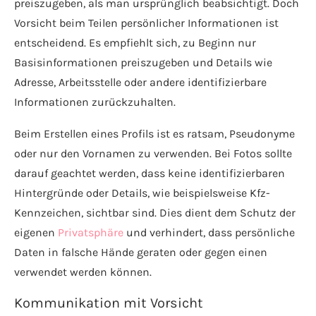
preiszugeben, als man ursprünglich beabsichtigt. Doch
Vorsicht beim Teilen persönlicher Informationen ist
entscheidend. Es empfiehlt sich, zu Beginn nur
Basisinformationen preiszugeben und Details wie
Adresse, Arbeitsstelle oder andere identifizierbare
Informationen zurückzuhalten.
Beim Erstellen eines Profils ist es ratsam, Pseudonyme
oder nur den Vornamen zu verwenden. Bei Fotos sollte
darauf geachtet werden, dass keine identifizierbaren
Hintergründe oder Details, wie beispielsweise Kfz-
Kennzeichen, sichtbar sind. Dies dient dem Schutz der
eigenen
Privatsphäre
und verhindert, dass persönliche
Daten in falsche Hände geraten oder gegen einen
verwendet werden können.
Kommunikation mit Vorsicht