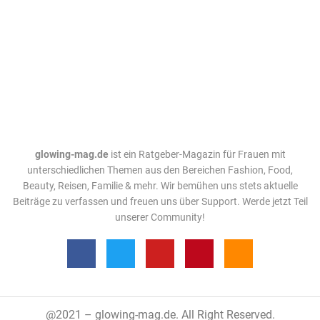
glowing-mag.de
ist ein Ratgeber-Magazin für Frauen mit
unterschiedlichen Themen aus den Bereichen Fashion, Food,
Beauty, Reisen, Familie & mehr. Wir bemühen uns stets aktuelle
Beiträge zu verfassen und freuen uns über Support. Werde jetzt Teil
unserer Community!
@2021 – glowing-mag.de. All Right Reserved.