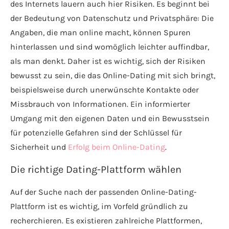
des Internets lauern auch hier Risiken. Es beginnt bei
der Bedeutung von Datenschutz und Privatsphäre: Die
Angaben, die man online macht, können Spuren
hinterlassen und sind womöglich leichter auffindbar,
als man denkt. Daher ist es wichtig, sich der Risiken
bewusst zu sein, die das Online-Dating mit sich bringt,
beispielsweise durch unerwünschte Kontakte oder
Missbrauch von Informationen. Ein informierter
Umgang mit den eigenen Daten und ein Bewusstsein
für potenzielle Gefahren sind der Schlüssel für
Sicherheit und
Erfolg beim Online-Dating
.
Die richtige Dating-Plattform wählen
Auf der Suche nach der passenden Online-Dating-
Plattform ist es wichtig, im Vorfeld gründlich zu
recherchieren. Es existieren zahlreiche Plattformen,