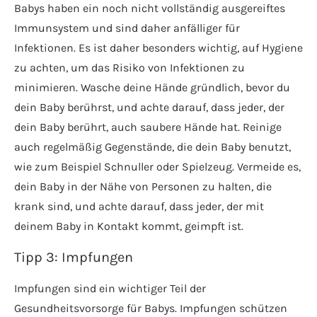
Babys haben ein noch nicht vollständig ausgereiftes
Immunsystem und sind daher anfälliger für
Infektionen. Es ist daher besonders wichtig, auf Hygiene
zu achten, um das Risiko von Infektionen zu
minimieren. Wasche deine Hände gründlich, bevor du
dein Baby berührst, und achte darauf, dass jeder, der
dein Baby berührt, auch saubere Hände hat. Reinige
auch regelmäßig Gegenstände, die dein Baby benutzt,
wie zum Beispiel Schnuller oder Spielzeug. Vermeide es,
dein Baby in der Nähe von Personen zu halten, die
krank sind, und achte darauf, dass jeder, der mit
deinem Baby in Kontakt kommt, geimpft ist.
Tipp 3: Impfungen
Impfungen sind ein wichtiger Teil der
Gesundheitsvorsorge für Babys. Impfungen schützen