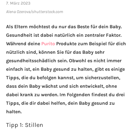
7. März 2023
Alena Ozerova/shutterstock.com
Als Eltern möchtest du nur das Beste für dein Baby.
Gesundheit ist dabei natürlich ein zentraler Faktor.
Während deine
Purito
Produkte zum Beispiel für dich
nützlich sind, können Sie für das Baby sehr
gesundheitsschädlich sein. Obwohl es nicht immer
einfach ist, ein Baby gesund zu halten, gibt es einige
Tipps, die du befolgen kannst, um sicherzustellen,
dass dein Baby wächst und sich entwickelt, ohne
dabei krank zu werden. Im Folgenden findest du drei
Tipps, die dir dabei helfen, dein Baby gesund zu
halten.
Tipp 1: Stillen