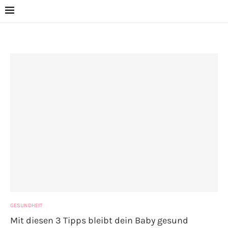
GESUNDHEIT
Mit diesen 3 Tipps bleibt dein Baby gesund