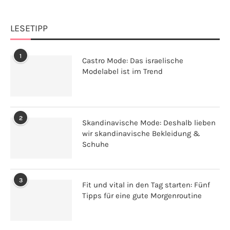
LESETIPP
1
Castro Mode: Das israelische
Modelabel ist im Trend
2
Skandinavische Mode: Deshalb lieben
wir skandinavische Bekleidung &
Schuhe
3
Fit und vital in den Tag starten: Fünf
Tipps für eine gute Morgenroutine