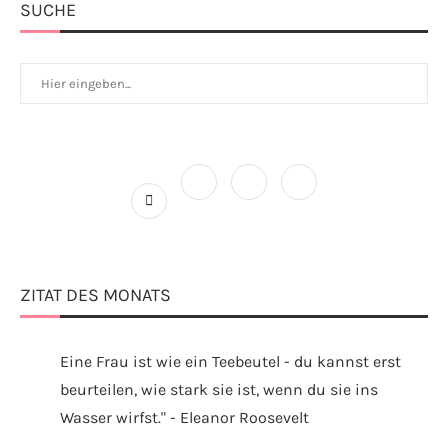
SUCHE
ZITAT DES MONATS
Eine Frau ist wie ein Teebeutel - du kannst erst
beurteilen, wie stark sie ist, wenn du sie ins
Wasser wirfst." - Eleanor Roosevelt