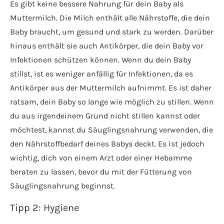
Es gibt keine bessere Nahrung für dein Baby als
Muttermilch. Die Milch enthält alle Nährstoffe, die dein
Baby braucht, um gesund und stark zu werden. Darüber
hinaus enthält sie auch Antikörper, die dein Baby vor
Infektionen schützen können. Wenn du dein Baby
stillst, ist es weniger anfällig für Infektionen, da es
Antikörper aus der Muttermilch aufnimmt. Es ist daher
ratsam, dein Baby so lange wie möglich zu stillen. Wenn
du aus irgendeinem Grund nicht stillen kannst oder
möchtest, kannst du Säuglingsnahrung verwenden, die
den Nährstoffbedarf deines Babys deckt. Es ist jedoch
wichtig, dich von einem Arzt oder einer Hebamme
beraten zu lassen, bevor du mit der Fütterung von
Säuglingsnahrung beginnst.
Tipp 2: Hygiene