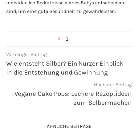
individuellen Bedürfnisse deines Babys entscheidend
sind, um eine gute Gesundheit zu gewährleisten.
0
Vorheriger Beitrag
Wie entsteht Silber? Ein kurzer Einblick
in die Entstehung und Gewinnung
Nächster Beitrag
Vegane Cake Pops: Leckere Rezeptideen
zum Selbermachen
ÄHNLICHE BEITRÄGE