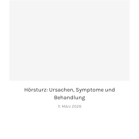
Hörsturz: Ursachen, Symptome und
Behandlung
11. März 2026