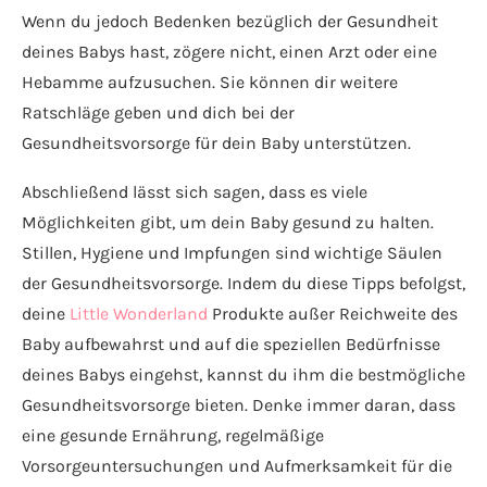
Wenn du jedoch Bedenken bezüglich der Gesundheit
deines Babys hast, zögere nicht, einen Arzt oder eine
Hebamme aufzusuchen. Sie können dir weitere
Ratschläge geben und dich bei der
Gesundheitsvorsorge für dein Baby unterstützen.
Abschließend lässt sich sagen, dass es viele
Möglichkeiten gibt, um dein Baby gesund zu halten.
Stillen, Hygiene und Impfungen sind wichtige Säulen
der Gesundheitsvorsorge. Indem du diese Tipps befolgst,
deine
Little Wonderland
Produkte außer Reichweite des
Baby aufbewahrst und auf die speziellen Bedürfnisse
deines Babys eingehst, kannst du ihm die bestmögliche
Gesundheitsvorsorge bieten. Denke immer daran, dass
eine gesunde Ernährung, regelmäßige
Vorsorgeuntersuchungen und Aufmerksamkeit für die