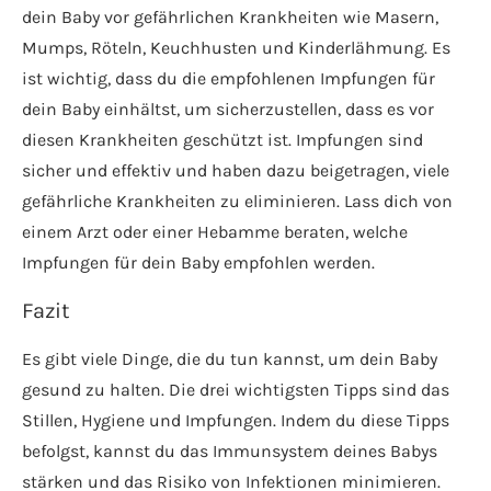
dein Baby vor gefährlichen Krankheiten wie Masern,
Mumps, Röteln, Keuchhusten und Kinderlähmung. Es
ist wichtig, dass du die empfohlenen Impfungen für
dein Baby einhältst, um sicherzustellen, dass es vor
diesen Krankheiten geschützt ist. Impfungen sind
sicher und effektiv und haben dazu beigetragen, viele
gefährliche Krankheiten zu eliminieren. Lass dich von
einem Arzt oder einer Hebamme beraten, welche
Impfungen für dein Baby empfohlen werden.
Fazit
Es gibt viele Dinge, die du tun kannst, um dein Baby
gesund zu halten. Die drei wichtigsten Tipps sind das
Stillen, Hygiene und Impfungen. Indem du diese Tipps
befolgst, kannst du das Immunsystem deines Babys
stärken und das Risiko von Infektionen minimieren.