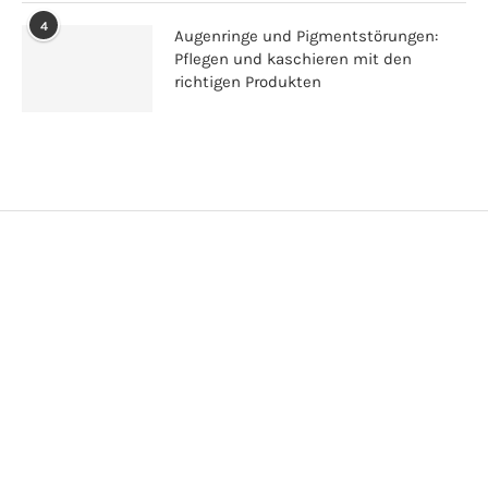
4
Augenringe und Pigmentstörungen:
Pflegen und kaschieren mit den
richtigen Produkten