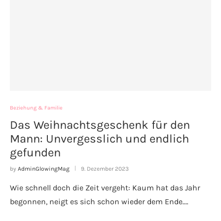
Beziehung & Familie
Das Weihnachtsgeschenk für den
Mann: Unvergesslich und endlich
gefunden
by
AdminGlowingMag
9. Dezember 2023
Wie schnell doch die Zeit vergeht: Kaum hat das Jahr
begonnen, neigt es sich schon wieder dem Ende.…