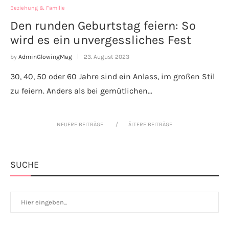
Beziehung & Familie
Den runden Geburtstag feiern: So
wird es ein unvergessliches Fest
by
AdminGlowingMag
23. August 2023
30, 40, 50 oder 60 Jahre sind ein Anlass, im großen Stil
zu feiern. Anders als bei gemütlichen…
NEUERE BEITRÄGE
ÄLTERE BEITRÄGE
SUCHE