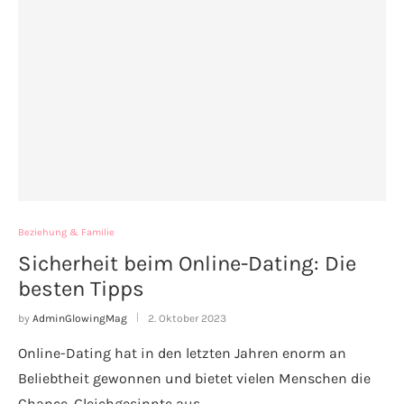
Beziehung & Familie
Sicherheit beim Online-Dating: Die
besten Tipps
by
AdminGlowingMag
2. Oktober 2023
Online-Dating hat in den letzten Jahren enorm an
Beliebtheit gewonnen und bietet vielen Menschen die
Chance, Gleichgesinnte aus…