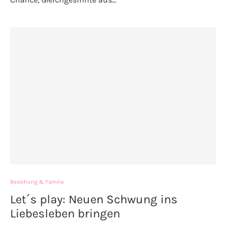
Beziehung & Familie
Let´s play: Neuen Schwung ins
Liebesleben bringen