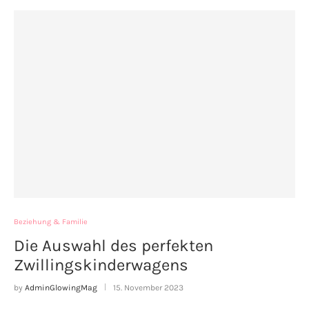
Beziehung & Familie
Die Auswahl des perfekten
Zwillingskinderwagens
by
AdminGlowingMag
15. November 2023