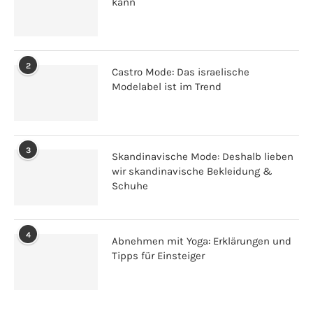
kann
2
Castro Mode: Das israelische
Modelabel ist im Trend
3
Skandinavische Mode: Deshalb lieben
wir skandinavische Bekleidung &
Schuhe
4
Abnehmen mit Yoga: Erklärungen und
Tipps für Einsteiger