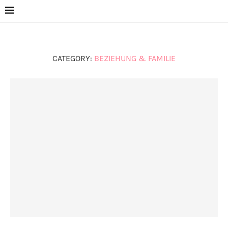
CATEGORY:
BEZIEHUNG & FAMILIE