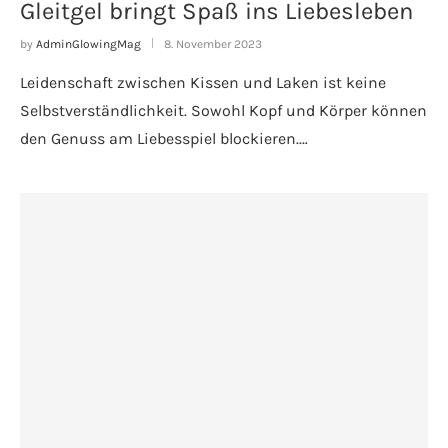
Gleitgel bringt Spaß ins Liebesleben
by
AdminGlowingMag
8. November 2023
Leidenschaft zwischen Kissen und Laken ist keine
Selbstverständlichkeit. Sowohl Kopf und Körper können
den Genuss am Liebesspiel blockieren.…