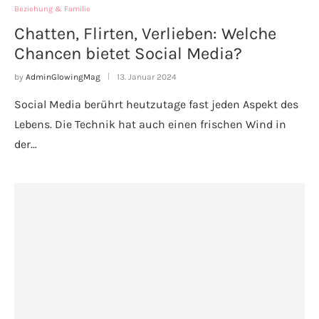
Beziehung & Familie
Chatten, Flirten, Verlieben: Welche
Chancen bietet Social Media?
by
AdminGlowingMag
13. Januar 2024
Social Media berührt heutzutage fast jeden Aspekt des
Lebens. Die Technik hat auch einen frischen Wind in
der…