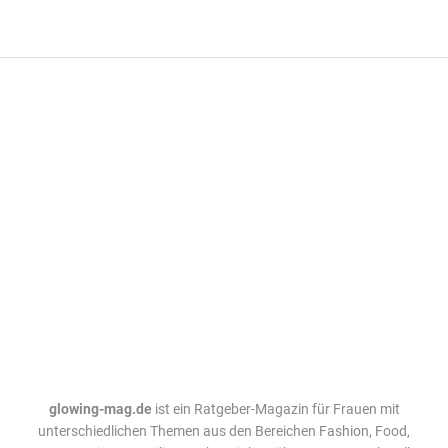
glowing-mag.de
ist ein Ratgeber-Magazin für Frauen mit
unterschiedlichen Themen aus den Bereichen Fashion, Food,