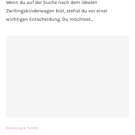
Wenn du auf der Suche nach dem idealen
Zwillingskinderwagen bist, stehst du vor einer
wichtigen Entscheidung. Du möchtest…
Beziehung & Familie