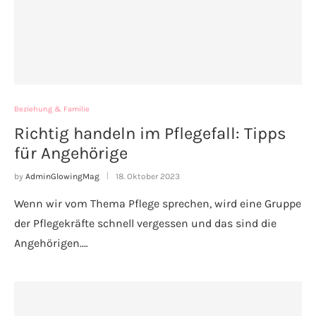
Beziehung & Familie
Richtig handeln im Pflegefall: Tipps
für Angehörige
by
AdminGlowingMag
18. Oktober 2023
Wenn wir vom Thema Pflege sprechen, wird eine Gruppe
der Pflegekräfte schnell vergessen und das sind die
Angehörigen.…