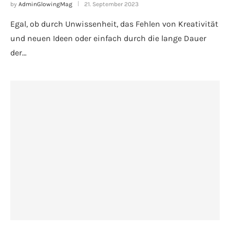
by
AdminGlowingMag
21. September 2023
Egal, ob durch Unwissenheit, das Fehlen von Kreativität
und neuen Ideen oder einfach durch die lange Dauer
der…