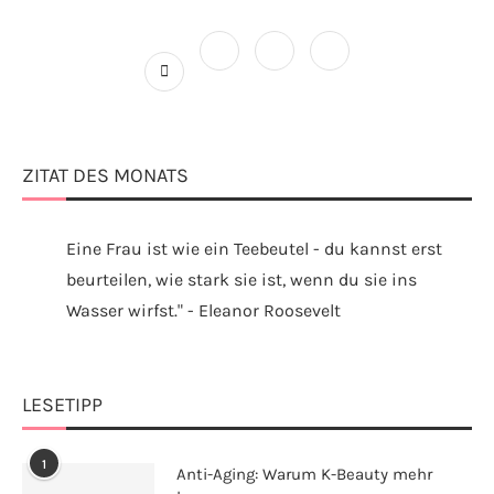
ZITAT DES MONATS
Eine Frau ist wie ein Teebeutel - du kannst erst
beurteilen, wie stark sie ist, wenn du sie ins
Wasser wirfst." - Eleanor Roosevelt
LESETIPP
1
Anti-Aging: Warum K-Beauty mehr