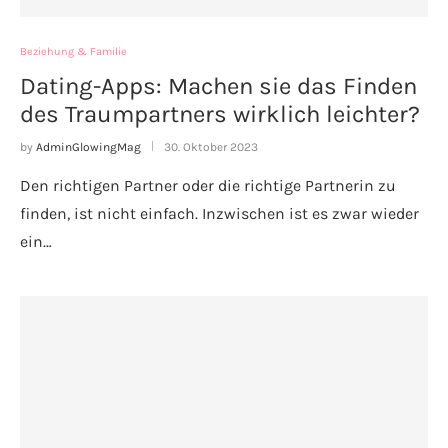
Beziehung & Familie
Dating-Apps: Machen sie das Finden
des Traumpartners wirklich leichter?
by
AdminGlowingMag
30. Oktober 2023
Den richtigen Partner oder die richtige Partnerin zu
finden, ist nicht einfach. Inzwischen ist es zwar wieder
ein…