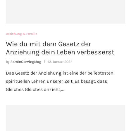
Beziehung & Familie
Wie du mit dem Gesetz der
Anziehung dein Leben verbesserst
by
AdminGlowingMag
13. Januar 2024
Das Gesetz der Anziehung ist eine der beliebtesten
spirituellen Lehren unserer Zeit. Es besagt, dass
Gleiches Gleiches anzieht,…